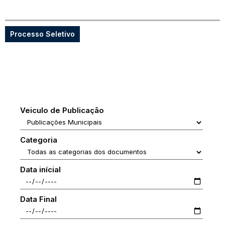
Processo Seletivo
Veiculo de Publicação
Categoria
Data inícial
Data Final