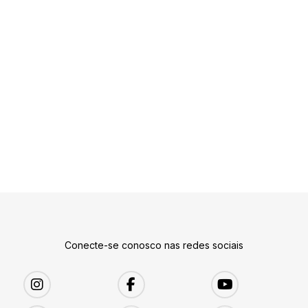
Conecte-se conosco nas redes sociais