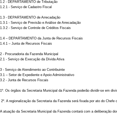
1.2 - DEPARTAMENTO de Tributação
1.2.1 - Serviço de Cadastro Fiscal
1.3 - DEPARTAMENTO de Arrecadação
1.3.1 - Serviço de Previsão e Análise de Arrecadação
1.3.2 - Serviço de Controle de Créditos Fiscais
1.4 – DEPARTAMENTO da Junta de Recursos Fiscais
1.4.1 – Junta de Recursos Fiscais
2 - Procuradoria da Fazenda Municipal
2.1 - Serviço de Execução da Dívida Ativa
3 - Serviço de Atendimento ao Contribuinte
3.1 – Setor de Expediente e Apoio Administrativo
3.2 - Junta de Recursos Fiscais
1º. Os órgãos da Secretaria Municipal da Fazenda poderão dividir-se em di
2º. A regionalização da Secretaria da Fazenda será fixada por ato do Chefe 
A atuação da Secretaria Municipal da Fazenda contará com a deliberação dos