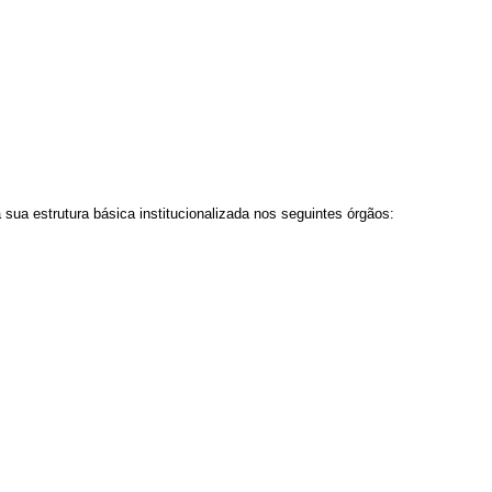
 sua estrutura básica institucionalizada nos seguintes órgãos: