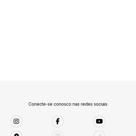
Conecte-se conosco nas redes sociais