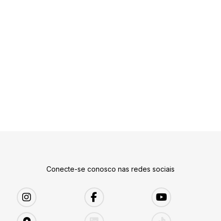
Conecte-se conosco nas redes sociais