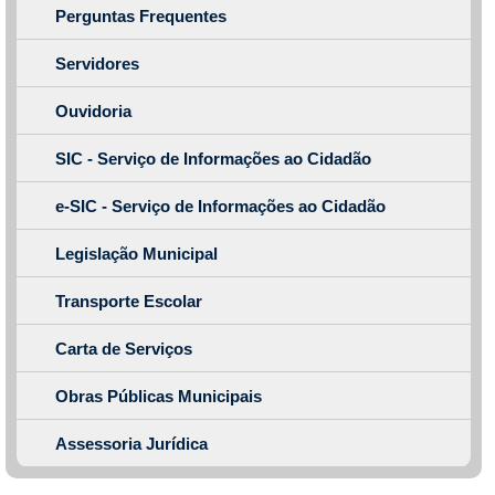
Perguntas Frequentes
Servidores
Ouvidoria
SIC - Serviço de Informações ao Cidadão
e-SIC - Serviço de Informações ao Cidadão
Legislação Municipal
Transporte Escolar
Carta de Serviços
Obras Públicas Municipais
Assessoria Jurídica