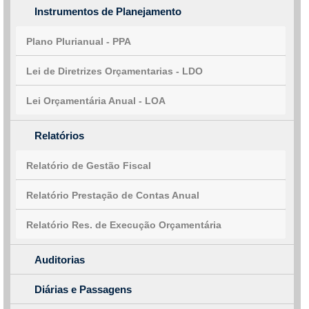
Instrumentos de Planejamento
Plano Plurianual - PPA
Lei de Diretrizes Orçamentarias - LDO
Lei Orçamentária Anual - LOA
Relatórios
Relatório de Gestão Fiscal
Relatório Prestação de Contas Anual
Relatório Res. de Execução Orçamentária
Auditorias
Diárias e Passagens