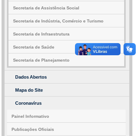
Secretaria de Assistência Social
Secretaria de Indústria, Comércio e Turismo
Secretaria de Infraestrutura
Secretaria de Saúde
Secretaria de Planejamento
Dados Abertos
Mapa do Site
Coronavírus
Painel Informativo
Publicações Oficiais