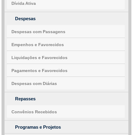
Dívida Ativa
Despesas
Despesas com Passagens
Empenhos e Favorecidos
Liquidações e Favorecidos
Pagamentos e Favorecidos
Despesas com Diárias
Repasses
Convênios Recebidos
Programas e Projetos