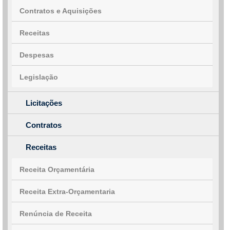
Contratos e Aquisições
Receitas
Despesas
Legislação
Licitações
Contratos
Receitas
Receita Orçamentária
Receita Extra-Orçamentaria
Renúncia de Receita