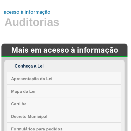
acesso à informação
Auditorias
Mais em acesso à informação
Conheça a Lei
Apresentação da Lei
Mapa da Lei
Cartilha
Decreto Municipal
Formulários para pedidos