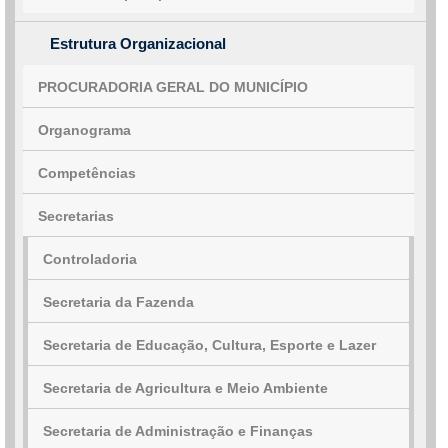
Estrutura Organizacional
PROCURADORIA GERAL DO MUNICÍPIO
Organograma
Competências
Secretarias
Controladoria
Secretaria da Fazenda
Secretaria de Educação, Cultura, Esporte e Lazer
Secretaria de Agricultura e Meio Ambiente
Secretaria de Administração e Finanças